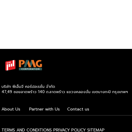
[…]
บริษัท พีเอ็มจี คอร์ปอเรชั่น จำกัด
47,49 ซอยลาดพร้าว 140 ถ.ลาดพร้าว แขวงคลองจั่น เขตบางกะปิ กรุงเทพฯ
About Us
Partner with Us
Contact us
TERMS AND CONDITIONS
PRIVACY POLICY
SITEMAP