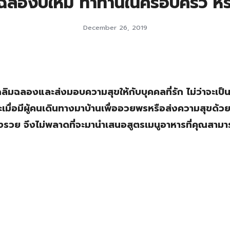
ลองปีใหม่ ทำทานในครอบครัว หรือ
December 26, 2019
ลิมฉลองและส่งมอบความสุขให้กับบุคคลที่รัก ไม่ว่าจะเป็
มื่อมีผู้คนเดินทางมาบ้านเพื่ออวยพรหรือส่งความสุขด้วย
ช่องรวย จึงไม่พลาดที่จะมานำเสนอสูตรเมนูอาหารที่คุณสาม