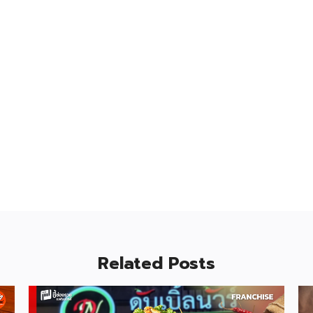
Related Posts